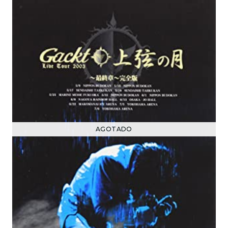
AGOTADO