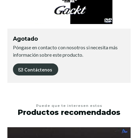
Agotado
Póngase en contacto con nosotros si necesita más
información sobre este producto.
Contáctenos
Puede que te interesen estos
Productos recomendados