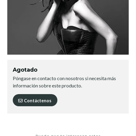
Agotado
Póngase en contacto con nosotros si necesita más
información sobre este producto.
Contáctenos
Puede que te interesen estos