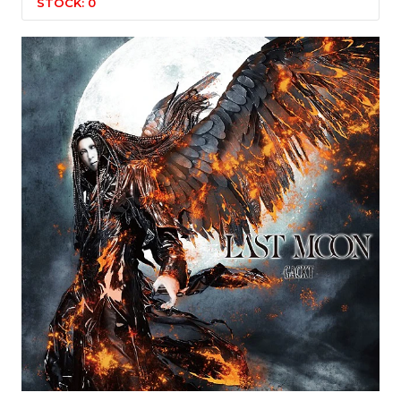
STOCK: 0