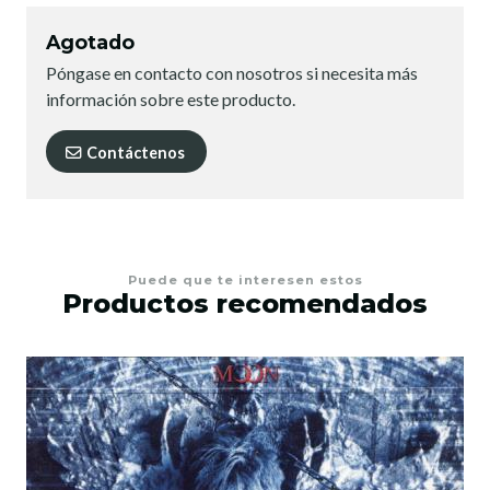
Agotado
Póngase en contacto con nosotros si necesita más
información sobre este producto.
Contáctenos
Puede que te interesen estos
Productos recomendados