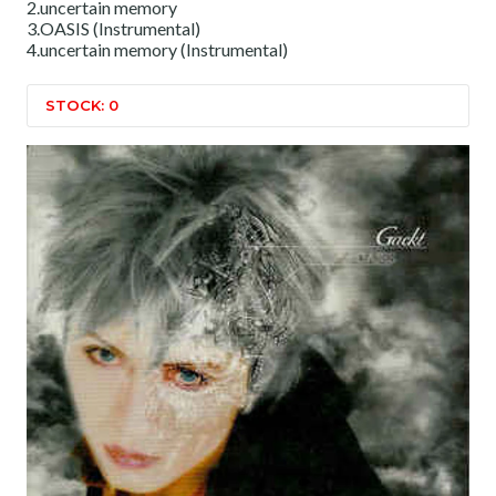
2.uncertain memory
3.OASIS (Instrumental)
4.uncertain memory (Instrumental)
STOCK: 0