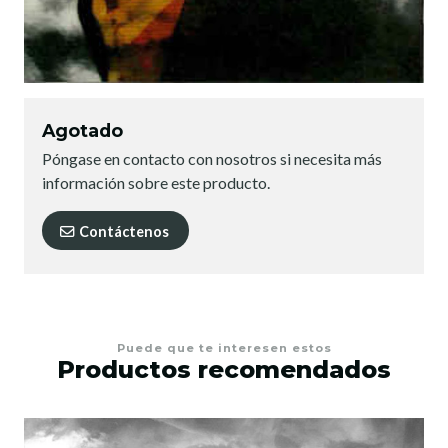
Agotado
Póngase en contacto con nosotros si necesita más
información sobre este producto.
Contáctenos
Puede que te interesen estos
Productos recomendados