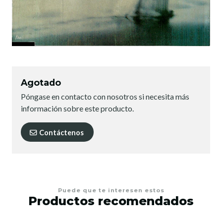
Agotado
Póngase en contacto con nosotros si necesita más
información sobre este producto.
Contáctenos
Puede que te interesen estos
Productos recomendados