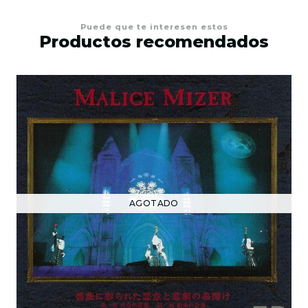
Puede que te interesen estos
Productos recomendados
AGOTADO