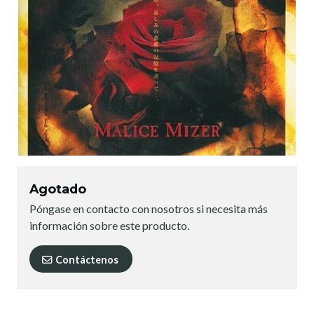
Agotado
Póngase en contacto con nosotros si necesita más
información sobre este producto.
Contáctenos