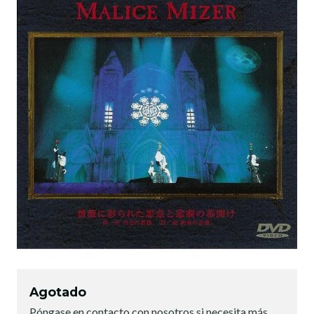
Agotado
Póngase en contacto con nosotros si necesita más