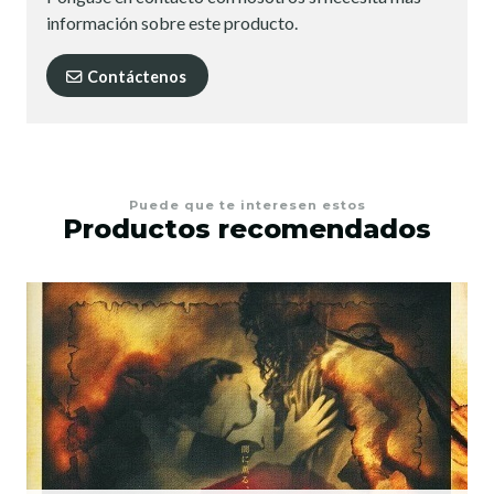
información sobre este producto.
Contáctenos
Puede que te interesen estos
Productos recomendados