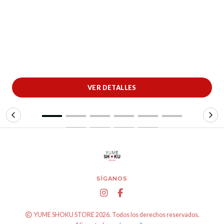
VER DETALLES
SÍGANOS
YUME SHOKU STORE 2026. Todos los derechos reservados.