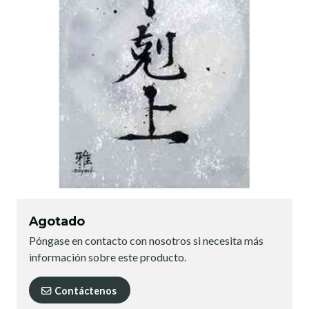
Agotado
Póngase en contacto con nosotros si necesita más
información sobre este producto.
Contáctenos