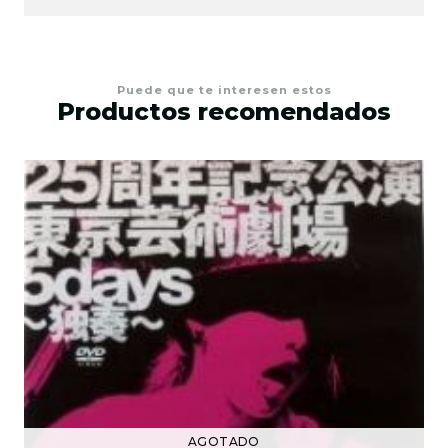
Puede que te interesen estos
Productos recomendados
AGOTADO