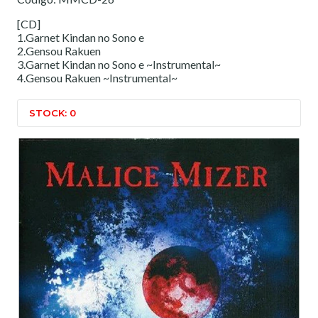
[CD]
1.Garnet Kindan no Sono e
2.Gensou Rakuen
3.Garnet Kindan no Sono e ~Instrumental~
4.Gensou Rakuen ~Instrumental~
STOCK: 0