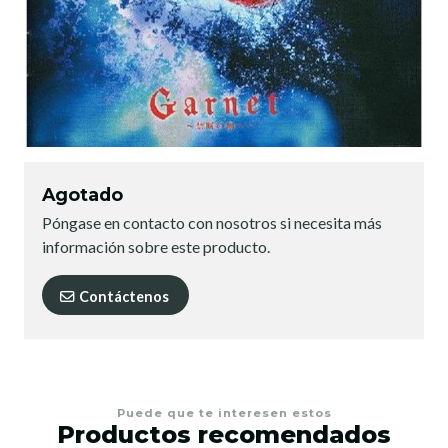
Agotado
Póngase en contacto con nosotros si necesita más
información sobre este producto.
Contáctenos
Puede que te interesen estos
Productos recomendados