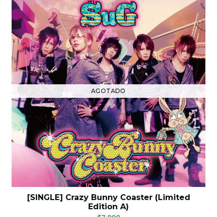
AGOTADO
[SINGLE] Crazy Bunny Coaster (Limited
Edition A)