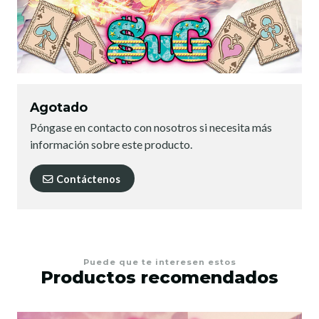
Agotado
Póngase en contacto con nosotros si necesita más
información sobre este producto.
Contáctenos
Puede que te interesen estos
Productos recomendados