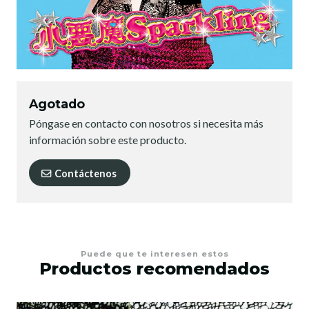
Agotado
Póngase en contacto con nosotros si necesita más
información sobre este producto.
Contáctenos
Puede que te interesen estos
Productos recomendados