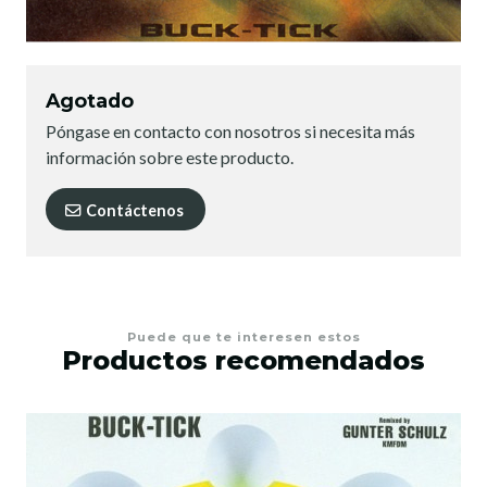
Agotado
Póngase en contacto con nosotros si necesita más
información sobre este producto.
Contáctenos
Puede que te interesen estos
Productos recomendados