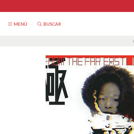
MENÚ
BUSCAR