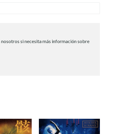
 nosotros si necesita más información sobre