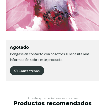
Agotado
Póngase en contacto con nosotros si necesita más
información sobre este producto.
Contáctenos
Puede que te interesen estos
Productos recomendados