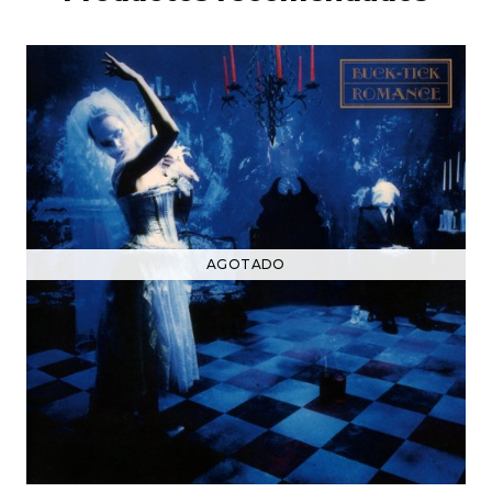
AGOTADO