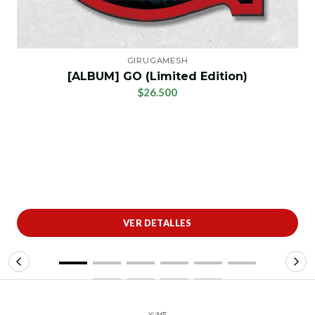
GIRUGAMESH
[ALBUM] GO (Limited Edition)
$26.500
VER DETALLES