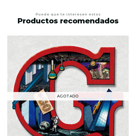
Puede que te interesen estos
Productos recomendados
AGOTADO