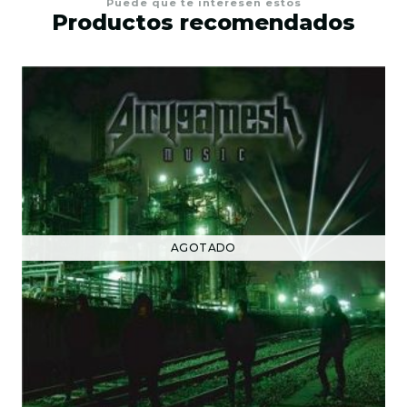
Puede que te interesen estos
Productos recomendados
AGOTADO