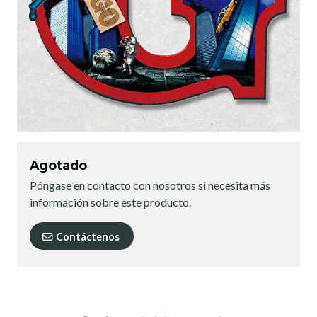
Agotado
Póngase en contacto con nosotros si necesita más
información sobre este producto.
Contáctenos