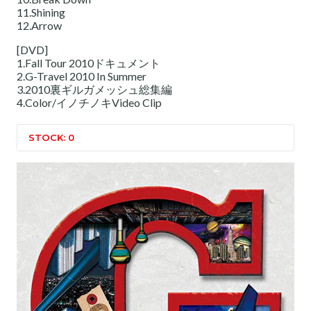
11.Shining
12.Arrow
[DVD]
1.Fall Tour 2010ドキュメント
2.G-Travel 2010 In Summer
3.2010裏ギルガメッシュ総集編
4.Color/イノチノキVideo Clip
STOCK: 0