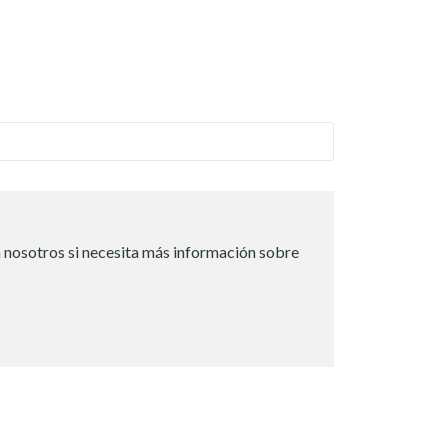
 nosotros si necesita más información sobre