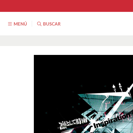
MENÚ
BUSCAR