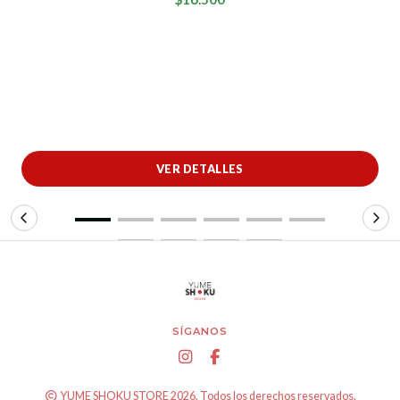
VER DETALLES
SÍGANOS
YUME SHOKU STORE 2026. Todos los derechos reservados.