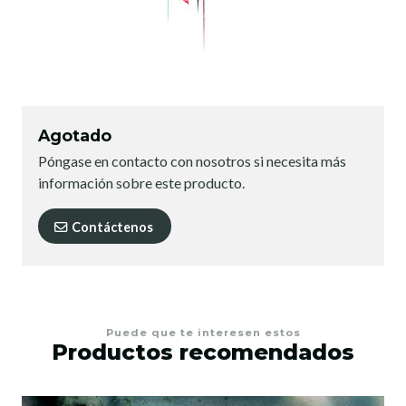
Agotado
Póngase en contacto con nosotros si necesita más
información sobre este producto.
Contáctenos
Puede que te interesen estos
Productos recomendados