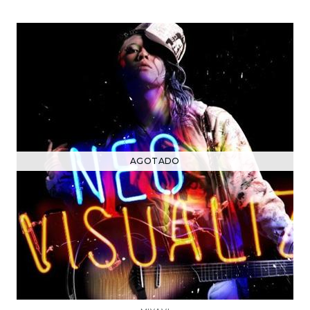
AGOTADO