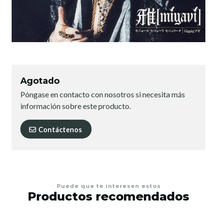
Agotado
Póngase en contacto con nosotros si necesita más
información sobre este producto.
Contáctenos
Puede que te interesen estos
Productos recomendados