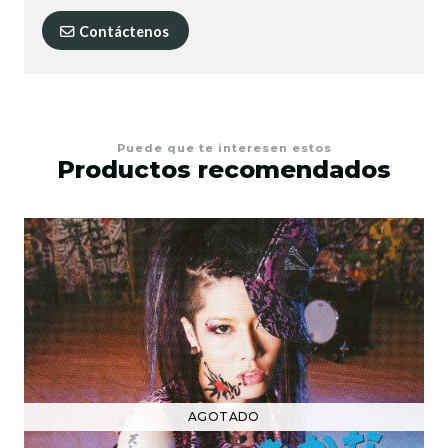
Contáctenos
Puede que te interesen estos
Productos recomendados
AGOTADO