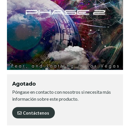
Agotado
Póngase en contacto con nosotros si necesita más
información sobre este producto.
Contáctenos