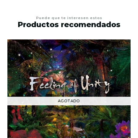
Puede que te interesen estos
Productos recomendados
AGOTADO