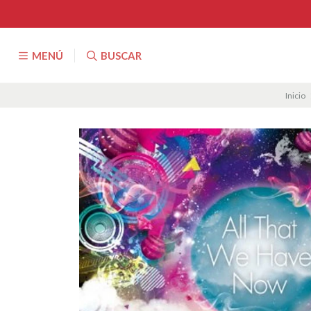
MENÚ
BUSCAR
Inicio