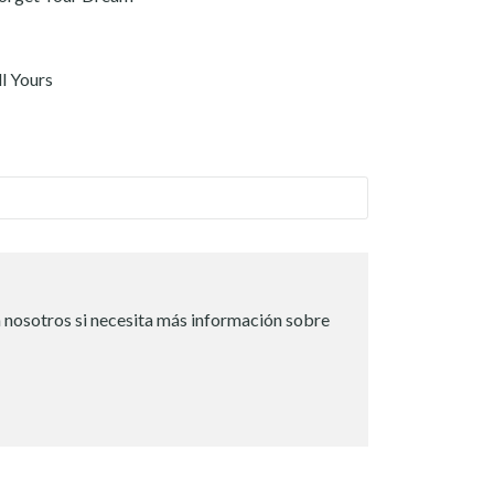
ll Yours
 nosotros si necesita más información sobre