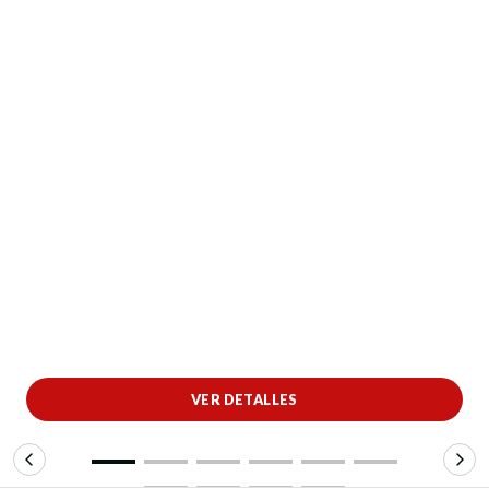
VER DETALLES