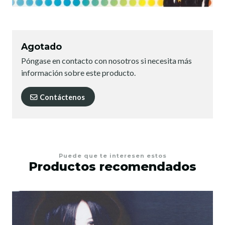
Agotado
Póngase en contacto con nosotros si necesita más
información sobre este producto.
Contáctenos
Puede que te interesen estos
Productos recomendados