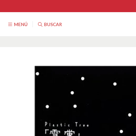
MENÚ
BUSCAR