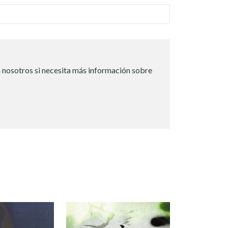
 nosotros si necesita más información sobre