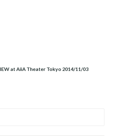
EW at AiiA Theater Tokyo 2014/11/03