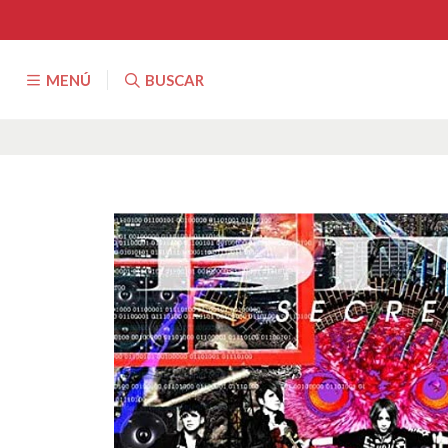
MENÚ
BUSCAR