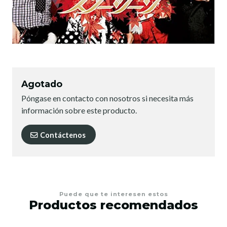
Agotado
Póngase en contacto con nosotros si necesita más
información sobre este producto.
Contáctenos
Puede que te interesen estos
Productos recomendados