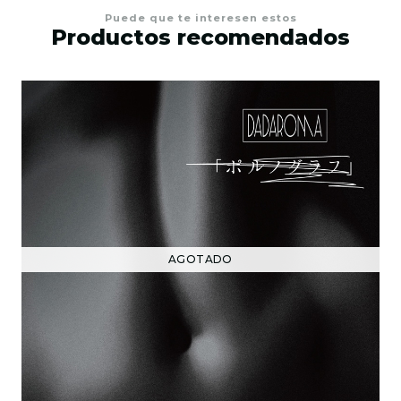
Puede que te interesen estos
Productos recomendados
AGOTADO