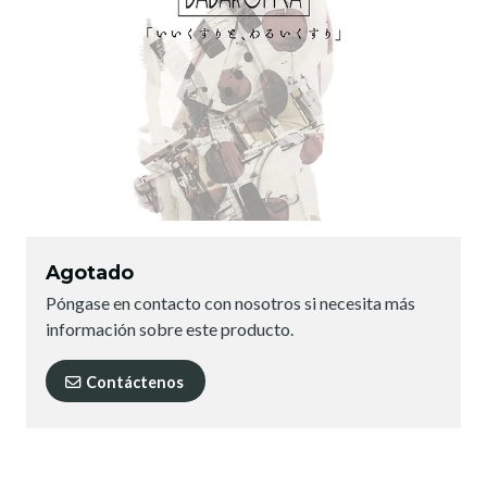
Agotado
Póngase en contacto con nosotros si necesita más
información sobre este producto.
Contáctenos