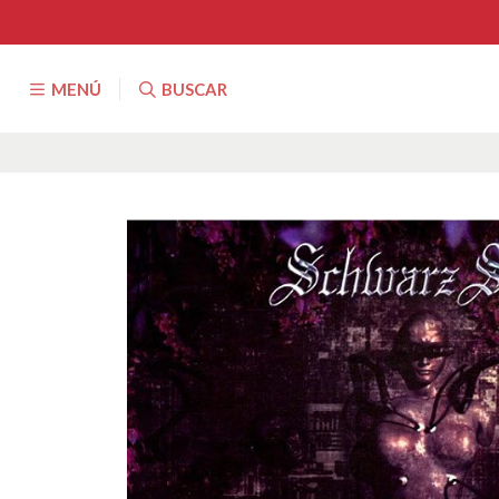
MENÚ
BUSCAR