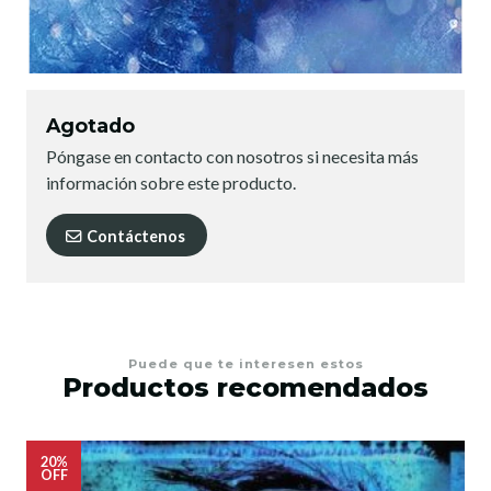
Agotado
Póngase en contacto con nosotros si necesita más
información sobre este producto.
Contáctenos
Puede que te interesen estos
Productos recomendados
20%
OFF