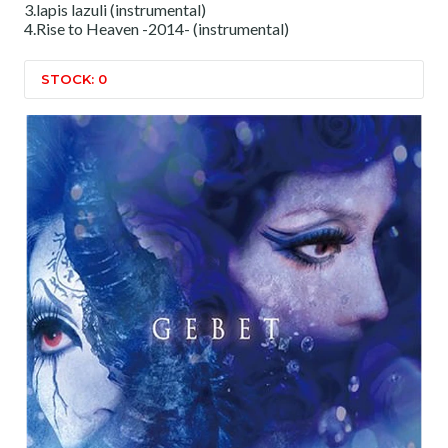
3.lapis lazuli (instrumental)
4.Rise to Heaven -2014- (instrumental)
STOCK: 0