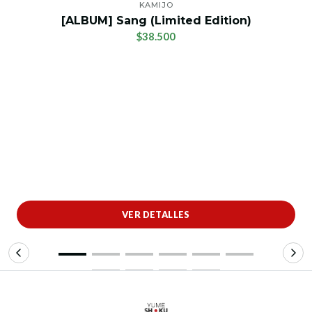
KAMIJO
[ALBUM] Sang (Limited Edition)
$38.500
VER DETALLES