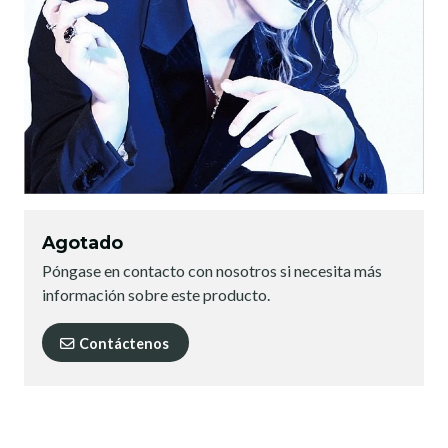
Agotado
Póngase en contacto con nosotros si necesita más
información sobre este producto.
Contáctenos