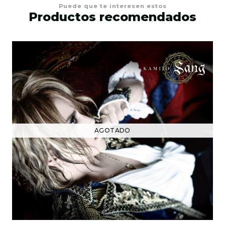
Puede que te interesen estos
Productos recomendados
AGOTADO