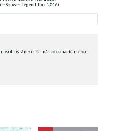
ce Shower Legend Tour 2016)
 nosotros si necesita más información sobre