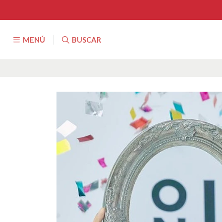
MENÚ
BUSCAR