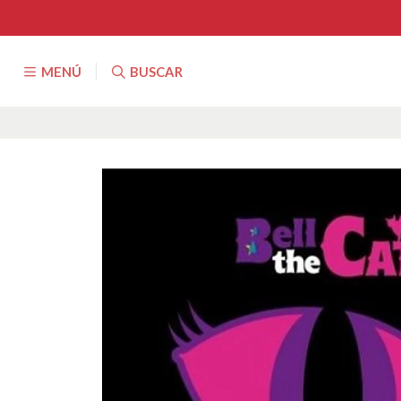
MENÚ
BUSCAR