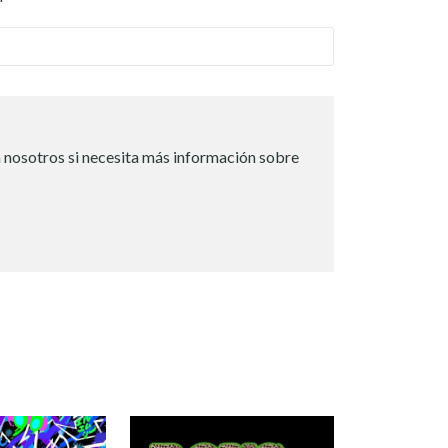
 nosotros si necesita más información sobre