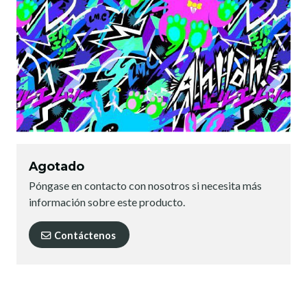
Agotado
Póngase en contacto con nosotros si necesita más
información sobre este producto.
Contáctenos