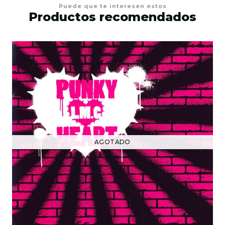
Puede que te interesen estos
Productos recomendados
AGOTADO