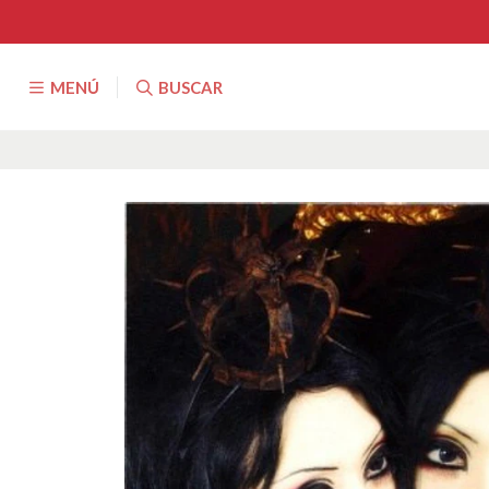
MENÚ
BUSCAR