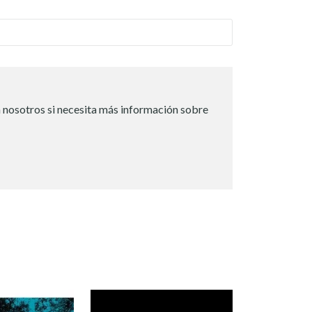
 nosotros si necesita más información sobre