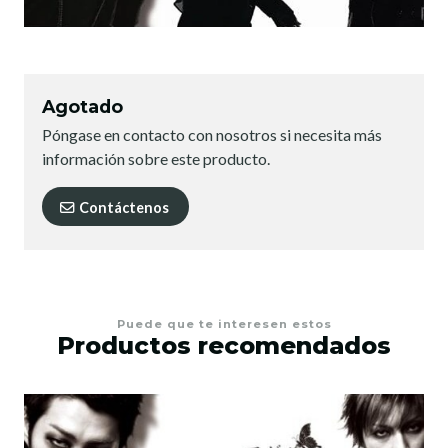
Agotado
Póngase en contacto con nosotros si necesita más
información sobre este producto.
Contáctenos
Puede que te interesen estos
Productos recomendados