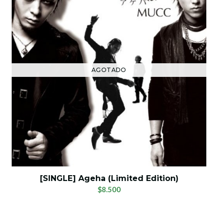
AGOTADO
[SINGLE] Ageha (Limited Edition)
$8.500