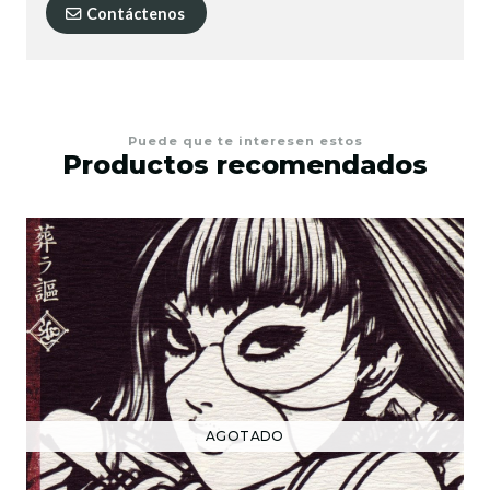
Contáctenos
Puede que te interesen estos
Productos recomendados
AGOTADO