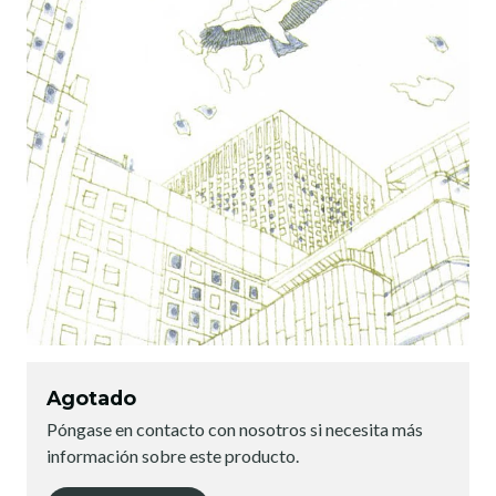
Agotado
Póngase en contacto con nosotros si necesita más
información sobre este producto.