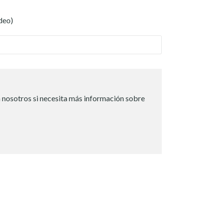
deo)
 nosotros si necesita más información sobre