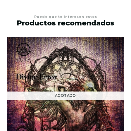
Puede que te interesen estos
Productos recomendados
AGOTADO