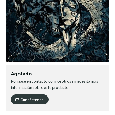
Agotado
Póngase en contacto con nosotros si necesita más
información sobre este producto.
Contáctenos