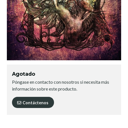
Agotado
Póngase en contacto con nosotros si necesita más
información sobre este producto.
Contáctenos