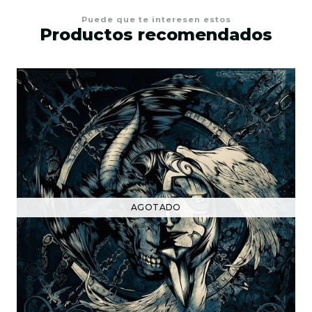
Puede que te interesen estos
Productos recomendados
AGOTADO