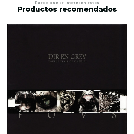
Puede que te interesen estos
Productos recomendados