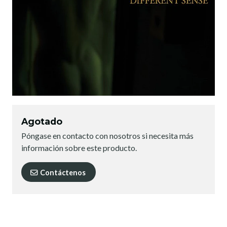
Agotado
Póngase en contacto con nosotros si necesita más
información sobre este producto.
Contáctenos