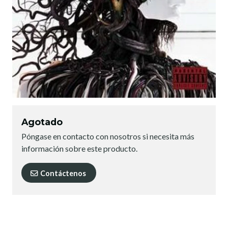
Agotado
Póngase en contacto con nosotros si necesita más
información sobre este producto.
Contáctenos