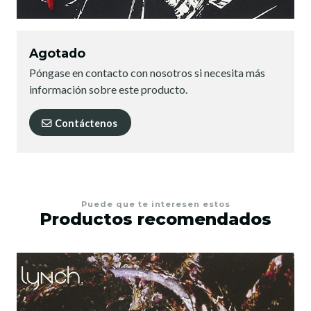
Agotado
Póngase en contacto con nosotros si necesita más
información sobre este producto.
Contáctenos
Puede que te interesen estos
Productos recomendados