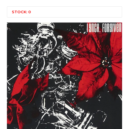
STOCK: 0