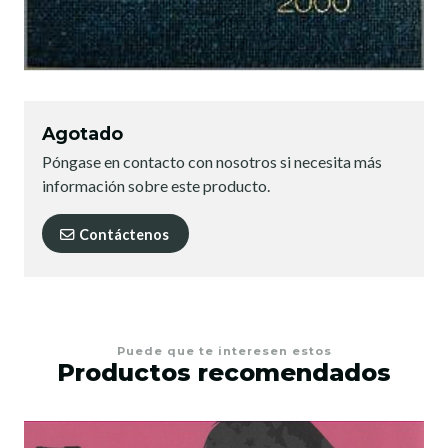
Agotado
Póngase en contacto con nosotros si necesita más
información sobre este producto.
Contáctenos
Puede que te interesen estos
Productos recomendados