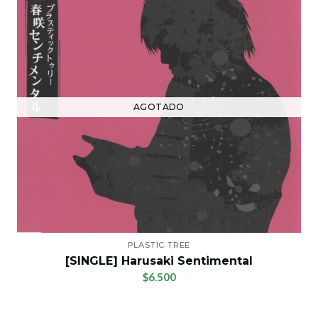
AGOTADO
PLASTIC TREE
[SINGLE] Harusaki Sentimental
$6.500