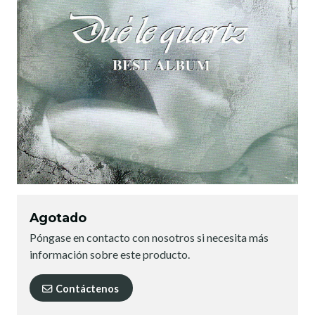
Agotado
Póngase en contacto con nosotros si necesita más
información sobre este producto.
Contáctenos