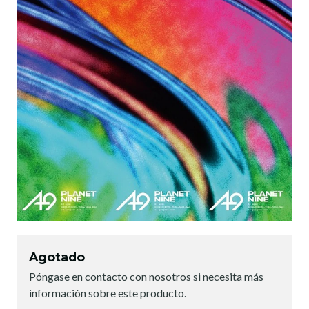
Agotado
Póngase en contacto con nosotros si necesita más
información sobre este producto.