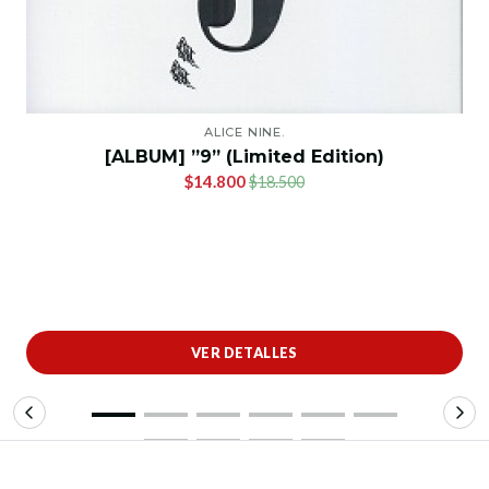
ALICE NINE.
[ALBUM] ”9” (Limited Edition)
$14.800
$18.500
VER DETALLES