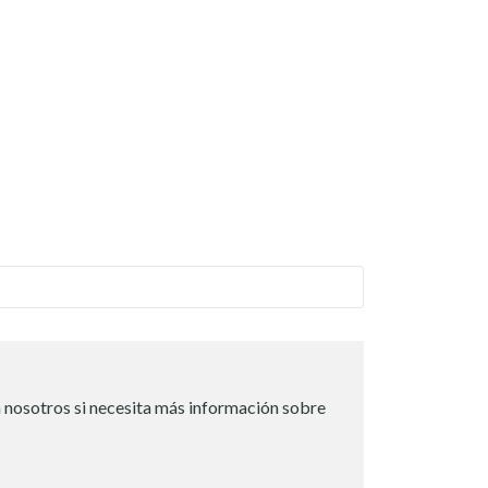
 nosotros si necesita más información sobre