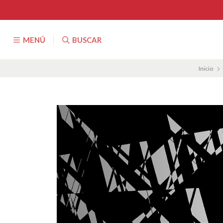
MENÚ
BUSCAR
Inicio