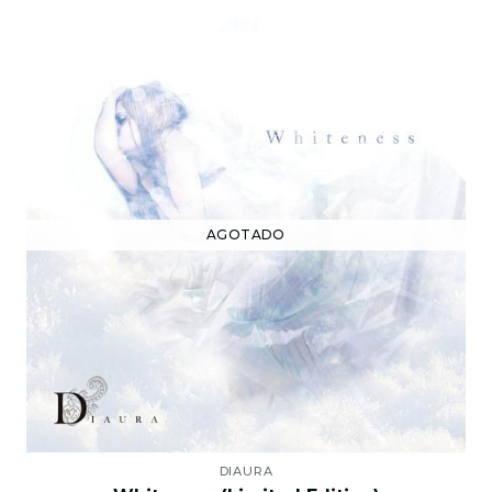
AGOTADO
DIAURA