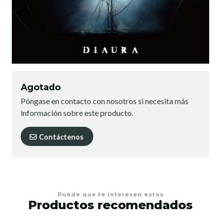
Agotado
Póngase en contacto con nosotros si necesita más
información sobre este producto.
Contáctenos
Puede que te interesen estos
Productos recomendados