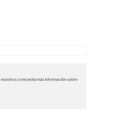
 nosotros si necesita más información sobre