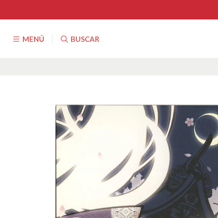
MENÚ
BUSCAR