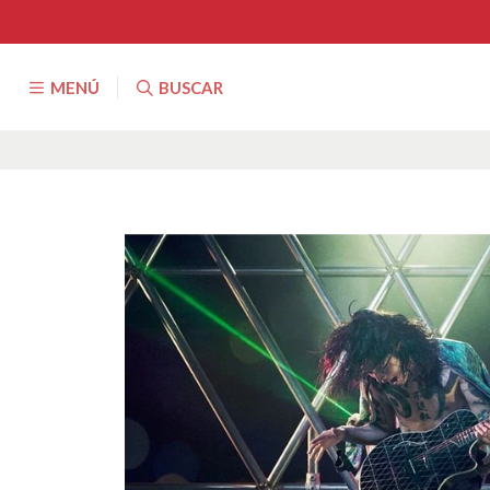
MENÚ
BUSCAR